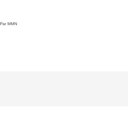
Par MMN