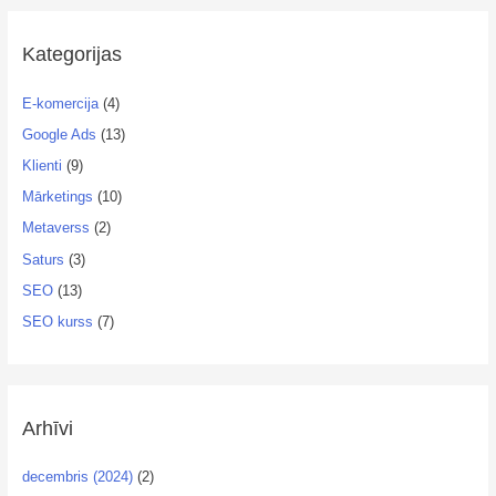
Kategorijas
E-komercija
(4)
Google Ads
(13)
Klienti
(9)
Mārketings
(10)
Metaverss
(2)
Saturs
(3)
SEO
(13)
SEO kurss
(7)
Arhīvi
decembris (2024)
(2)