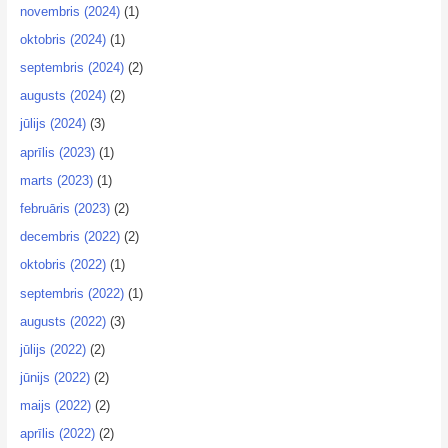
novembris (2024)
(1)
oktobris (2024)
(1)
septembris (2024)
(2)
augusts (2024)
(2)
jūlijs (2024)
(3)
aprīlis (2023)
(1)
marts (2023)
(1)
februāris (2023)
(2)
decembris (2022)
(2)
oktobris (2022)
(1)
septembris (2022)
(1)
augusts (2022)
(3)
jūlijs (2022)
(2)
jūnijs (2022)
(2)
maijs (2022)
(2)
aprīlis (2022)
(2)