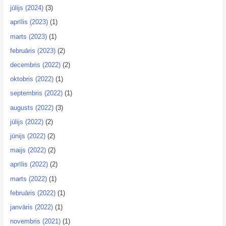
jūlijs (2024)
(3)
aprīlis (2023)
(1)
marts (2023)
(1)
februāris (2023)
(2)
decembris (2022)
(2)
oktobris (2022)
(1)
septembris (2022)
(1)
augusts (2022)
(3)
jūlijs (2022)
(2)
jūnijs (2022)
(2)
maijs (2022)
(2)
aprīlis (2022)
(2)
marts (2022)
(1)
februāris (2022)
(1)
janvāris (2022)
(1)
novembris (2021)
(1)