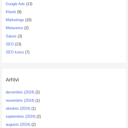
Google Ads
(13)
Klienti
(9)
Mārketings
(10)
Metaverss
(2)
Saturs
(3)
SEO
(13)
SEO kurss
(7)
Arhīvi
decembris (2024)
(2)
novembris (2024)
(1)
oktobris (2024)
(1)
septembris (2024)
(2)
augusts (2024)
(2)