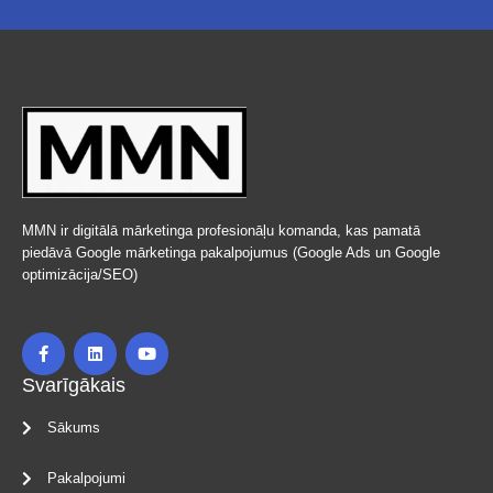
MMN ir digitālā mārketinga profesionāļu komanda, kas pamatā
piedāvā Google mārketinga pakalpojumus (Google Ads un Google
optimizācija/SEO)
Svarīgākais
Sākums
Pakalpojumi