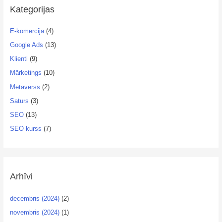
Kategorijas
E-komercija
(4)
Google Ads
(13)
Klienti
(9)
Mārketings
(10)
Metaverss
(2)
Saturs
(3)
SEO
(13)
SEO kurss
(7)
Arhīvi
decembris (2024)
(2)
novembris (2024)
(1)