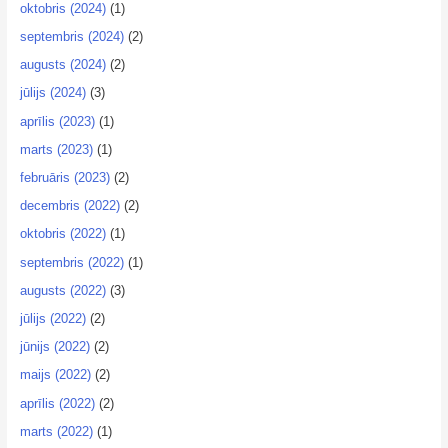
oktobris (2024)
(1)
septembris (2024)
(2)
augusts (2024)
(2)
jūlijs (2024)
(3)
aprīlis (2023)
(1)
marts (2023)
(1)
februāris (2023)
(2)
decembris (2022)
(2)
oktobris (2022)
(1)
septembris (2022)
(1)
augusts (2022)
(3)
jūlijs (2022)
(2)
jūnijs (2022)
(2)
maijs (2022)
(2)
aprīlis (2022)
(2)
marts (2022)
(1)