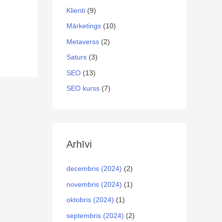
Klienti
(9)
Mārketings
(10)
Metaverss
(2)
Saturs
(3)
SEO
(13)
SEO kurss
(7)
Arhīvi
decembris (2024)
(2)
novembris (2024)
(1)
oktobris (2024)
(1)
septembris (2024)
(2)