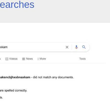
searches