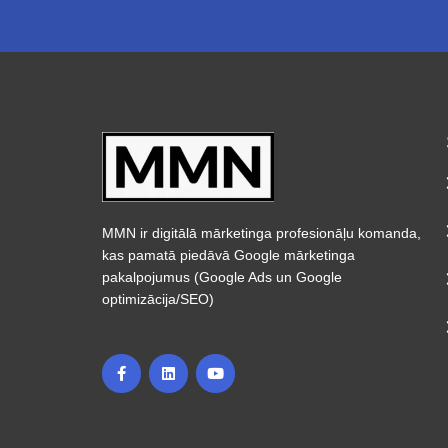
MMN ir digitālā mārketinga profesionāļu komanda,
kas pamatā piedāvā Google mārketinga
pakalpojumus (Google Ads un Google
optimizācija/SEO)