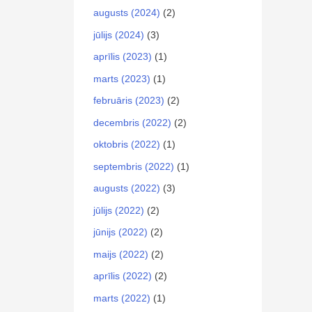
augusts (2024)
(2)
jūlijs (2024)
(3)
aprīlis (2023)
(1)
marts (2023)
(1)
februāris (2023)
(2)
decembris (2022)
(2)
oktobris (2022)
(1)
septembris (2022)
(1)
augusts (2022)
(3)
jūlijs (2022)
(2)
jūnijs (2022)
(2)
maijs (2022)
(2)
aprīlis (2022)
(2)
marts (2022)
(1)