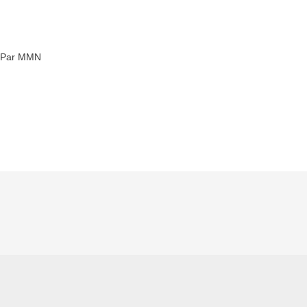
Par MMN