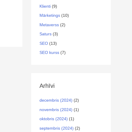
Klienti
(9)
Mārketings
(10)
Metaverss
(2)
Saturs
(3)
SEO
(13)
SEO kurss
(7)
Arhīvi
decembris (2024)
(2)
novembris (2024)
(1)
oktobris (2024)
(1)
septembris (2024)
(2)