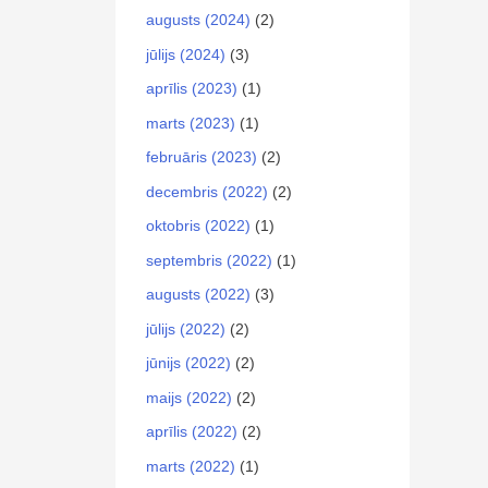
augusts (2024)
(2)
jūlijs (2024)
(3)
aprīlis (2023)
(1)
marts (2023)
(1)
februāris (2023)
(2)
decembris (2022)
(2)
oktobris (2022)
(1)
septembris (2022)
(1)
augusts (2022)
(3)
jūlijs (2022)
(2)
jūnijs (2022)
(2)
maijs (2022)
(2)
aprīlis (2022)
(2)
marts (2022)
(1)