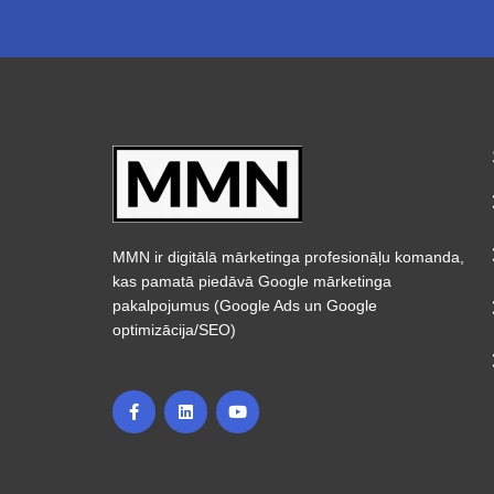
MMN ir digitālā mārketinga profesionāļu komanda,
kas pamatā piedāvā Google mārketinga
pakalpojumus (Google Ads un Google
optimizācija/SEO)