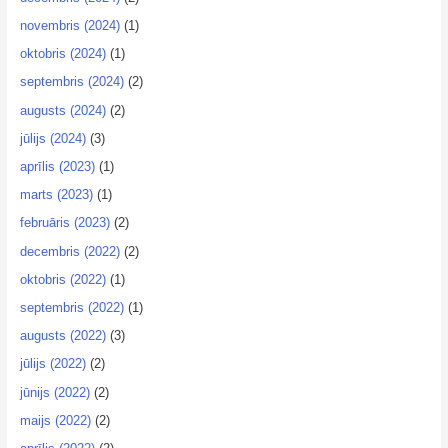
novembris (2024)
(1)
oktobris (2024)
(1)
septembris (2024)
(2)
augusts (2024)
(2)
jūlijs (2024)
(3)
aprīlis (2023)
(1)
marts (2023)
(1)
februāris (2023)
(2)
decembris (2022)
(2)
oktobris (2022)
(1)
septembris (2022)
(1)
augusts (2022)
(3)
jūlijs (2022)
(2)
jūnijs (2022)
(2)
maijs (2022)
(2)