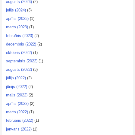
augusts (2024)
(2)
jūlijs (2024)
(3)
aprīlis (2023)
(1)
marts (2023)
(1)
februāris (2023)
(2)
decembris (2022)
(2)
oktobris (2022)
(1)
septembris (2022)
(1)
augusts (2022)
(3)
jūlijs (2022)
(2)
jūnijs (2022)
(2)
maijs (2022)
(2)
aprīlis (2022)
(2)
marts (2022)
(1)
februāris (2022)
(1)
janvāris (2022)
(1)