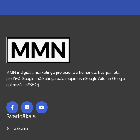
MMN ir digitālā mārketinga profesionāļu komanda, kas pamatā
piedāvā Google mārketinga pakalpojumus (Google Ads un Google
optimizācija/SEO)
Svarīgākais
Sākums