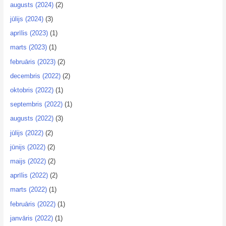
augusts (2024)
(2)
jūlijs (2024)
(3)
aprīlis (2023)
(1)
marts (2023)
(1)
februāris (2023)
(2)
decembris (2022)
(2)
oktobris (2022)
(1)
septembris (2022)
(1)
augusts (2022)
(3)
jūlijs (2022)
(2)
jūnijs (2022)
(2)
maijs (2022)
(2)
aprīlis (2022)
(2)
marts (2022)
(1)
februāris (2022)
(1)
janvāris (2022)
(1)