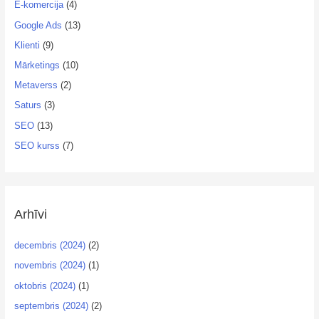
E-komercija
(4)
Google Ads
(13)
Klienti
(9)
Mārketings
(10)
Metaverss
(2)
Saturs
(3)
SEO
(13)
SEO kurss
(7)
Arhīvi
decembris (2024)
(2)
novembris (2024)
(1)
oktobris (2024)
(1)
septembris (2024)
(2)